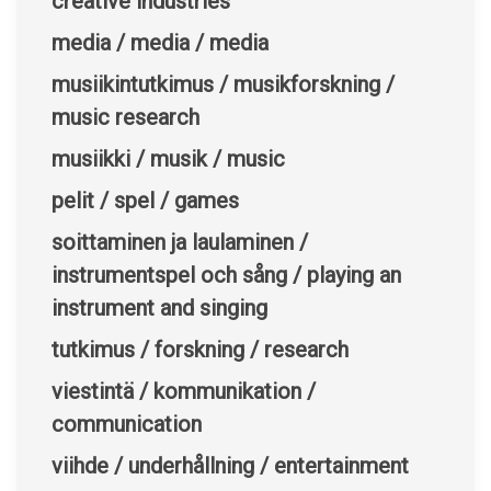
creative industries
media / media / media
musiikintutkimus / musikforskning /
music research
musiikki / musik / music
pelit / spel / games
soittaminen ja laulaminen /
instrumentspel och sång / playing an
instrument and singing
tutkimus / forskning / research
viestintä / kommunikation /
communication
viihde / underhållning / entertainment