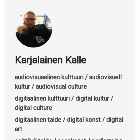
Karjalainen Kalle
audiovisuaalinen kulttuuri / audiovisuell
kultur / audiovisual culture
digitaalinen kulttuuri / digital kultur /
digital culture
digitaalinen taide / digital konst / digital
art