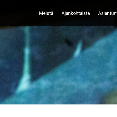
Meistä
Ajankohtaista
Asiantun