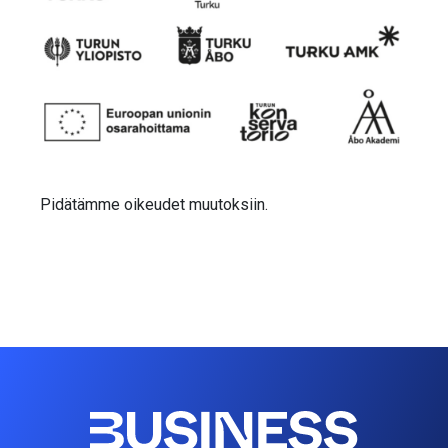
Pidätämme oikeudet muutoksiin.